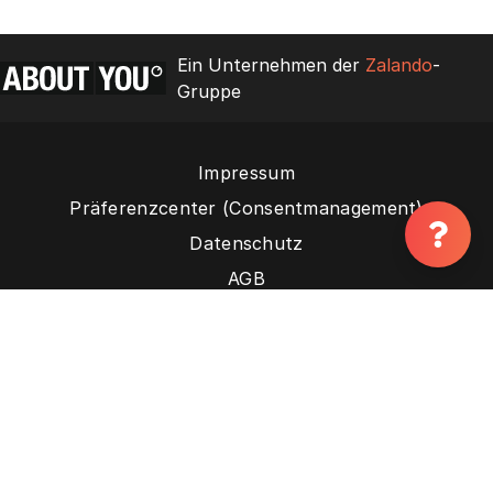
Ein Unternehmen der
Zalando
-
Gruppe
Impressum
Präferenzcenter (Consentmanagement)
Datenschutz
AGB
Kontakt
Nutzungsbedingungen