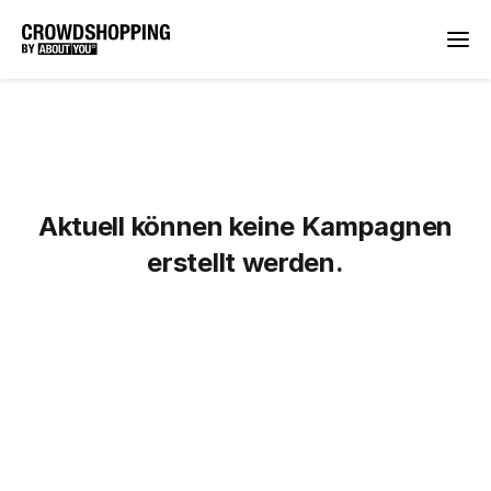
Aktuell können keine Kampagnen
erstellt werden.