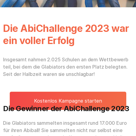
Die AbiChallenge 2023 war
ein voller Erfolg
Insgesamt nahmen 2.025 Schulen an dem Wettbewerb
teil, bei dem die Glabiators den ersten Platz belegten.
Seit der Halbzeit waren sie unschlagbar!
Kostenlos Kampagne starten
Die Gewinner der AbiChallenge 2023
Die Glabiators sammelten insgesamt rund 17.000 Euro
für ihren Abiball! Sie sammelten nicht nur selbst eine