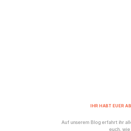
IHR HABT EUER A
Auf unserem Blog erfahrt ihr al
euch, wie 