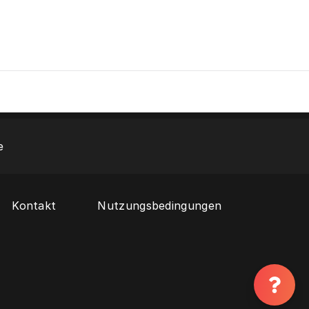
e
Kontakt
Nutzungsbedingungen