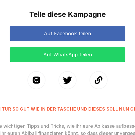
Teile diese Kampagne
Auf Facebook teilen
Auf WhatsApp teilen
BITUR SO GUT WIE IN DER TASCHE UND DIESES SOLL NUN 
le wichtigen Tipps und Tricks, wie ihr eure Abikasse aufbe
ihr euren Abiball finanzieren könnt, so dass dieser unverges