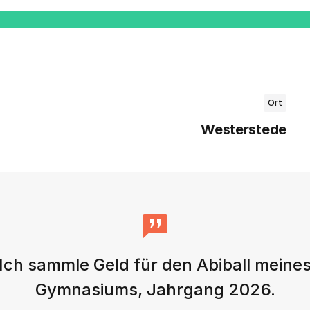
Ort
Westerstede
Ich sammle Geld für den Abiball meine
Gymnasiums, Jahrgang 2026.