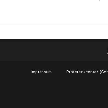
Impressum
Präferenzcenter (C